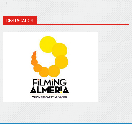
DESTACADOS