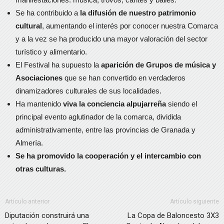
Se ha contribuido a
la difusión de nuestro patrimonio
cultural
, aumentando el interés por conocer nuestra Comarca
y a la vez se ha producido una mayor valoración del sector
turístico y alimentario.
El Festival ha supuesto la
aparición de Grupos de música y
Asociaciones
que se han convertido en verdaderos
dinamizadores culturales de sus localidades.
Ha mantenido
viva la conciencia alpujarreña
siendo el
principal evento aglutinador de la comarca, dividida
administrativamente, entre las provincias de Granada y
Almería.
Se ha promovido la cooperación y el intercambio con
otras culturas.
Artículo anterior
Artículo siguiente
Diputación construirá una
La Copa de Baloncesto 3X3