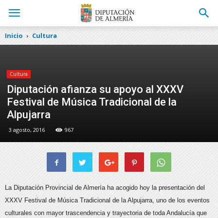
Inicio
Cultura
Cultura
Diputación afianza su apoyo al XXXV
Festival de Música Tradicional de la
Alpujarra
3 agosto, 2016
967
La Diputación Provincial de Almería ha acogido hoy la presentación del
XXXV Festival de Música Tradicional de la Alpujarra, uno de los eventos
culturales con mayor trascendencia y trayectoria de toda Andalucía que