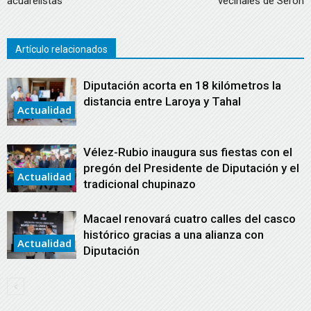
acuarelistas’
vecinales de Serón
Artículo relacionados
Diputación acorta en 18 kilómetros la
distancia entre Laroya y Tahal
Actualidad
Vélez-Rubio inaugura sus fiestas con el
pregón del Presidente de Diputación y el
Actualidad
tradicional chupinazo
Macael renovará cuatro calles del casco
histórico gracias a una alianza con
Actualidad
Diputación