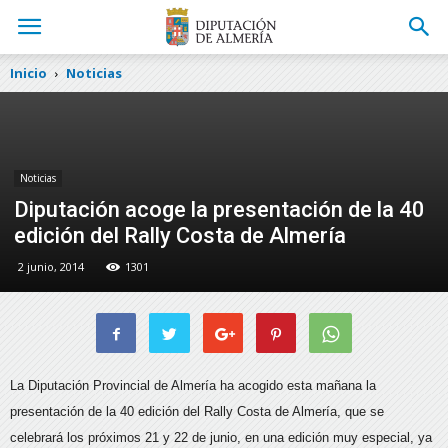
Inicio
Noticias
Noticias
Diputación acoge la presentación de la 40
edición del Rally Costa de Almería
2 junio, 2014
1301
La Diputación Provincial de Almería ha acogido esta mañana la
presentación de la 40 edición del Rally Costa de Almería, que se
celebrará los próximos 21 y 22 de junio, en una edición muy especial, ya