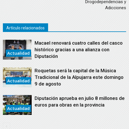
Drogodependencias y
Adicciones
Artículo relacionados
Macael renovará cuatro calles del casco
histórico gracias a una alianza con
Actualidad
Diputación
Roquetas será la capital de la Música
Tradicional de la Alpujarra este domingo
Actualidad
9 de agosto
Diputación aprueba en julio 8 millones de
euros para obras en la provincia
Actualidad