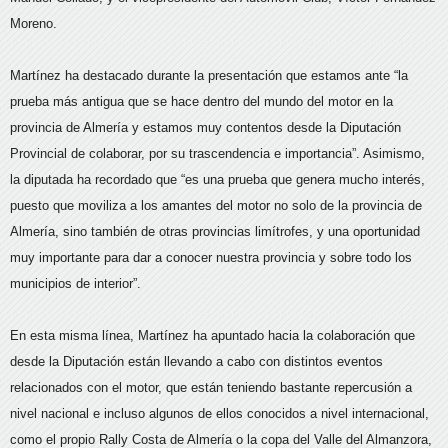
Moreno.
Martínez ha destacado durante la presentación que estamos ante “la
prueba más antigua que se hace dentro del mundo del motor en la
provincia de Almería y estamos muy contentos desde la Diputación
Provincial de colaborar, por su trascendencia e importancia”. Asimismo,
la diputada ha recordado que “es una prueba que genera mucho interés,
puesto que moviliza a los amantes del motor no solo de la provincia de
Almería, sino también de otras provincias limítrofes, y una oportunidad
muy importante para dar a conocer nuestra provincia y sobre todo los
municipios de interior”.
En esta misma línea, Martínez ha apuntado hacia la colaboración que
desde la Diputación están llevando a cabo con distintos eventos
relacionados con el motor, que están teniendo bastante repercusión a
nivel nacional e incluso algunos de ellos conocidos a nivel internacional,
como el propio Rally Costa de Almería o la copa del Valle del Almanzora,