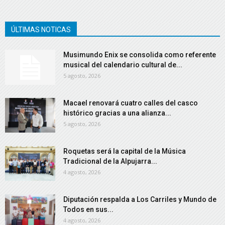
ÚLTIMAS NOTICAS
Musimundo Enix se consolida como referente
musical del calendario cultural de...
5 agosto, 2026
Macael renovará cuatro calles del casco
histórico gracias a una alianza...
5 agosto, 2026
Roquetas será la capital de la Música
Tradicional de la Alpujarra...
4 agosto, 2026
Diputación respalda a Los Carriles y Mundo de
Todos en sus...
4 agosto, 2026