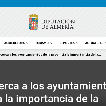
AGRICULTURA
TURISMO
DEPORTES
ACTUALIDAD
Blog
cerca a los ayuntamientos de la provincia la importancia de la...
Diputación
erca a los ayuntamien
a la importancia de la