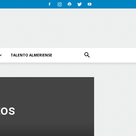
TALENTO ALMERIENSE
tos