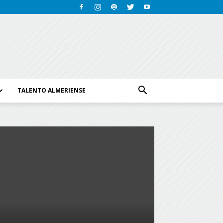
TALENTO ALMERIENSE