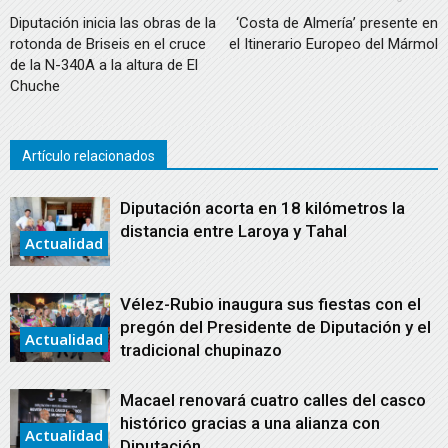
Diputación inicia las obras de la
‘Costa de Almería’ presente en
rotonda de Briseis en el cruce
el Itinerario Europeo del Mármol
de la N-340A a la altura de El
Chuche
Artículo relacionados
Diputación acorta en 18 kilómetros la
distancia entre Laroya y Tahal
Actualidad
Vélez-Rubio inaugura sus fiestas con el
pregón del Presidente de Diputación y el
Actualidad
tradicional chupinazo
Macael renovará cuatro calles del casco
histórico gracias a una alianza con
Actualidad
Diputación