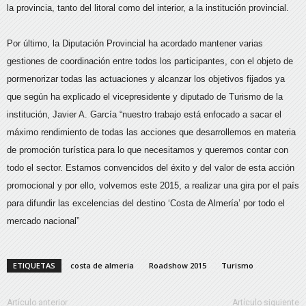
la provincia, tanto del litoral como del interior, a la institución provincial.
Por último, la Diputación Provincial ha acordado mantener varias
gestiones de coordinación entre todos los participantes, con el objeto de
pormenorizar todas las actuaciones y alcanzar los objetivos fijados ya
que según ha explicado el vicepresidente y diputado de Turismo de la
institución, Javier A. García “nuestro trabajo está enfocado a sacar el
máximo rendimiento de todas las acciones que desarrollemos en materia
de promoción turística para lo que necesitamos y queremos contar con
todo el sector. Estamos convencidos del éxito y del valor de esta acción
promocional y por ello, volvemos este 2015, a realizar una gira por el país
para difundir las excelencias del destino ‘Costa de Almería’ por todo el
mercado nacional”
ETIQUETAS
costa de almeria
Roadshow 2015
Turismo
Artículo anterior
Artículo siguiente