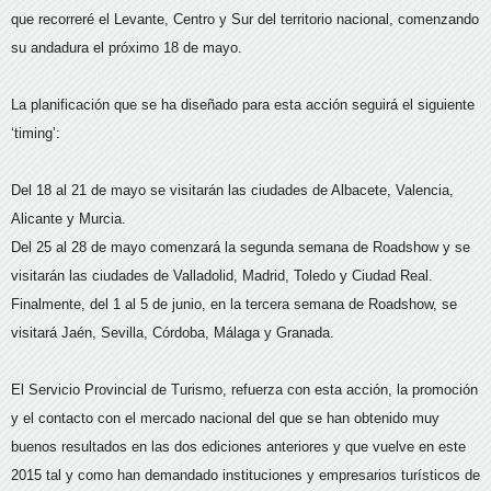
que recorreré el Levante, Centro y Sur del territorio nacional, comenzando
su andadura el próximo 18 de mayo.
La planificación que se ha diseñado para esta acción seguirá el siguiente
‘timing’:
Del 18 al 21 de mayo se visitarán las ciudades de Albacete, Valencia,
Alicante y Murcia.
Del 25 al 28 de mayo comenzará la segunda semana de Roadshow y se
visitarán las ciudades de Valladolid, Madrid, Toledo y Ciudad Real.
Finalmente, del 1 al 5 de junio, en la tercera semana de Roadshow, se
visitará Jaén, Sevilla, Córdoba, Málaga y Granada.
El Servicio Provincial de Turismo, refuerza con esta acción, la promoción
y el contacto con el mercado nacional del que se han obtenido muy
buenos resultados en las dos ediciones anteriores y que vuelve en este
2015 tal y como han demandado instituciones y empresarios turísticos de