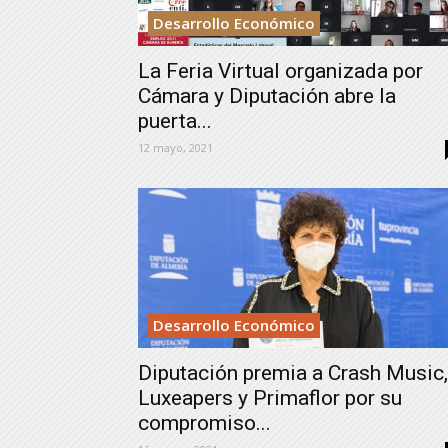
Desarrollo Económico
La Feria Virtual organizada por
Cámara y Diputación abre la
puerta...
12 mayo, 2021
Desarrollo Económico
Diputación premia a Crash Music,
Luxeapers y Primaflor por su
compromiso...