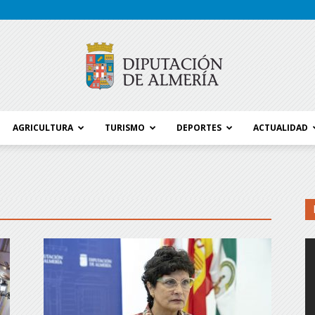
AGRICULTURA
TURISMO
DEPORTES
ACTUALIDAD
Blog
Diputación