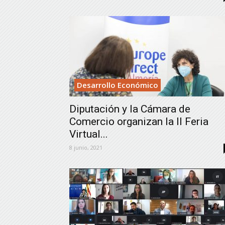
Desarrollo Económico
Diputación y la Cámara de
Comercio organizan la II Feria
Virtual...
8 junio, 2021