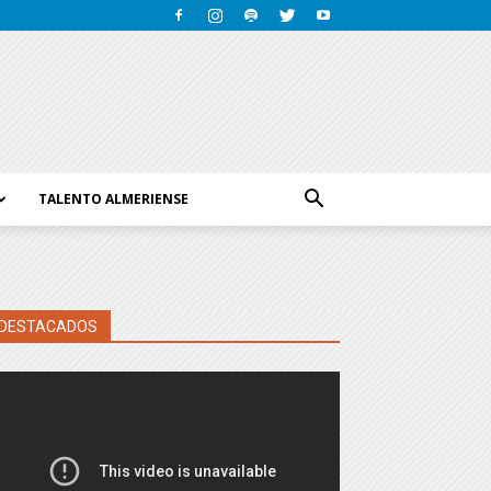
TALENTO ALMERIENSE
DESTACADOS