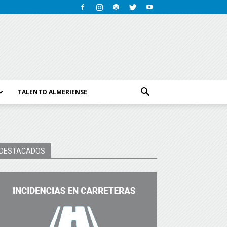
TALENTO ALMERIENSE
DESTACADOS