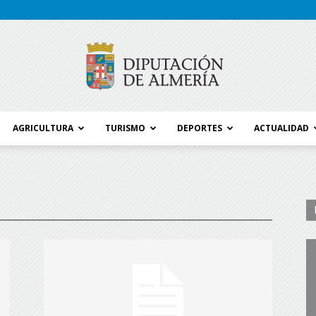
AGRICULTURA
TURISMO
DEPORTES
ACTUALIDAD
Blog
Diputación