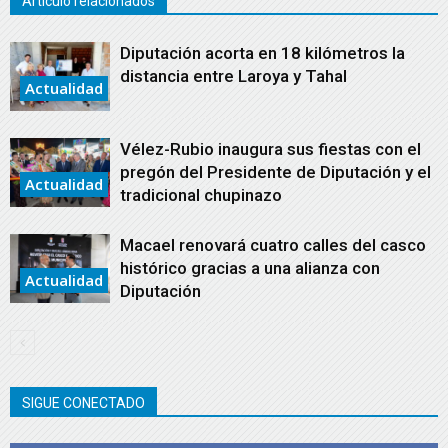
Artículo relacionados
Diputación acorta en 18 kilómetros la
distancia entre Laroya y Tahal
Actualidad
Vélez-Rubio inaugura sus fiestas con el
pregón del Presidente de Diputación y el
Actualidad
tradicional chupinazo
Macael renovará cuatro calles del casco
histórico gracias a una alianza con
Actualidad
Diputación
SIGUE CONECTADO