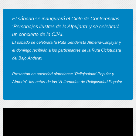
El sábado se inaugurará el Ciclo de Conferencias
‘Personajes Ilustres de la Alpujarra’ y se celebrará
un concierto de la OJAL
El sábado se celebrará la Ruta Senderista Almería-Canjáyar y
el domingo recibirán a los participantes de la Ruta Cicloturista
del Bajo Andarax
Presentan en sociedad almeriense ‘Religiosidad Popular y
Almería’, las actas de las VI Jornadas de Religiosidad Popular