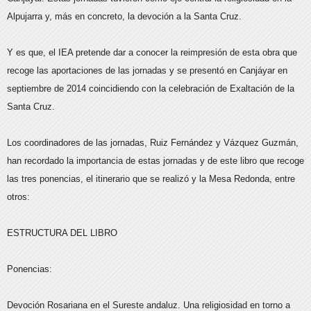
Alpujarra y, más en concreto, la devoción a la Santa Cruz.
Y es que, el IEA pretende dar a conocer la reimpresión de esta obra que
recoge las aportaciones de las jornadas y se presentó en Canjáyar en
septiembre de 2014 coincidiendo con la celebración de Exaltación de la
Santa Cruz.
Los coordinadores de las jornadas, Ruiz Fernández y Vázquez Guzmán,
han recordado la importancia de estas jornadas y de este libro que recoge
las tres ponencias, el itinerario que se realizó y la Mesa Redonda, entre
otros:
ESTRUCTURA DEL LIBRO
Ponencias:
Devoción Rosariana en el Sureste andaluz. Una religiosidad en torno a