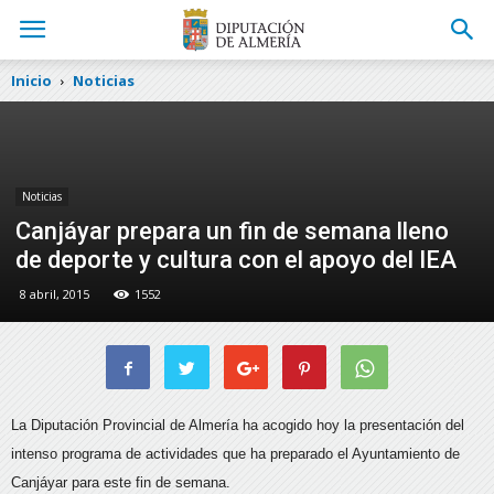
Inicio
Noticias
Noticias
Canjáyar prepara un fin de semana lleno
de deporte y cultura con el apoyo del IEA
8 abril, 2015
1552
La Diputación Provincial de Almería ha acogido hoy la presentación del
intenso programa de actividades que ha preparado el Ayuntamiento de
Canjáyar para este fin de semana.