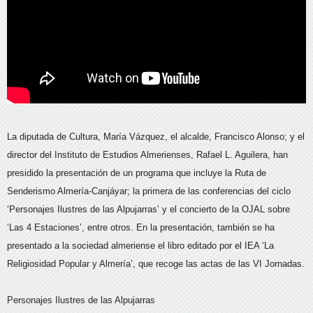
La diputada de Cultura, María Vázquez, el alcalde, Francisco Alonso; y el
director del Instituto de Estudios Almerienses, Rafael L. Aguilera, han
presidido la presentación de un programa que incluye la Ruta de
Senderismo Almería-Canjáyar; la primera de las conferencias del ciclo
‘Personajes Ilustres de las Alpujarras’ y el concierto de la OJAL sobre
‘Las 4 Estaciones’, entre otros. En la presentación, también se ha
presentado a la sociedad almeriense el libro editado por el IEA ‘La
Religiosidad Popular y Almería’, que recoge las actas de las VI Jornadas.
Personajes Ilustres de las Alpujarras