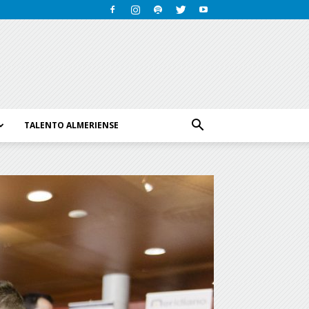
TALENTO ALMERIENSE