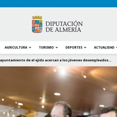
AGRICULTURA
TURISMO
DEPORTES
ACTUALIDAD
Blog
ayuntamiento de el ejido acercan a los jóvenes desempleados...
Diputación