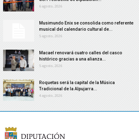
6 agosto, 2026
Musimundo Enix se consolida como referente
musical del calendario cultural de...
5 agosto, 2026
Macael renovará cuatro calles del casco
histórico gracias a una alianza...
5 agosto, 2026
Roquetas será la capital de la Música
Tradicional de la Alpujarra...
4 agosto, 2026