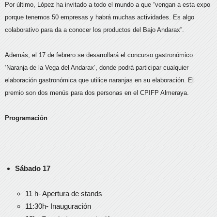
Por último, López ha invitado a todo el mundo a que “vengan a esta expo
porque tenemos 50 empresas y habrá muchas actividades. Es algo
colaborativo para da a conocer los productos del Bajo Andarax”.
Además, el 17 de febrero se desarrollará el concurso gastronómico
‘Naranja de la Vega del Andarax’, donde podrá participar cualquier
elaboración gastronómica que utilice naranjas en su elaboración. El
premio son dos menús para dos personas en el CPIFP Almeraya.
Programación
Sábado 17
11 h- Apertura de stands
11:30h- Inauguración