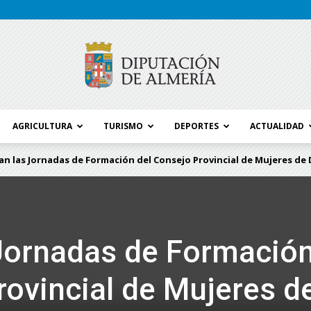
AGRICULTURA
TURISMO
DEPORTES
ACTUALIDAD
Blog
an las Jornadas de Formación del Consejo Provincial de Mujeres de
Diputación
 Jornadas de Formació
rovincial de Mujeres d