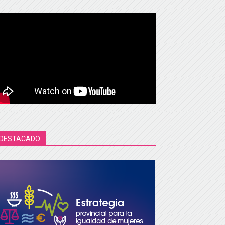
DESTACADO