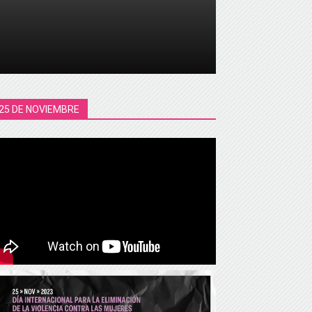
25 DE NOVIEMBRE