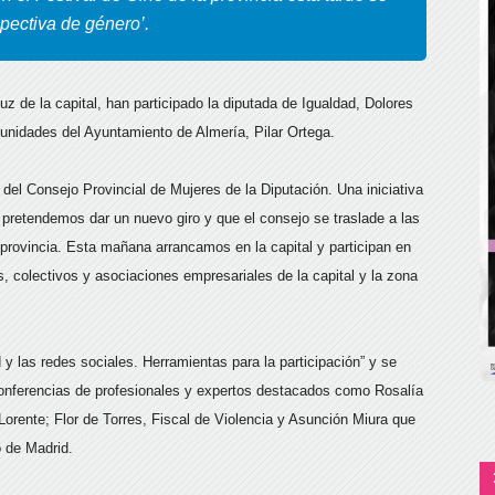
pectiva de género’.
uz de la capital, han participado la diputada de Igualdad, Dolores
tunidades del Ayuntamiento de Almería, Pilar Ortega.
del Consejo Provincial de Mujeres de la Diputación. Una iniciativa
pretendemos dar un nuevo giro y que el consejo se traslade a las
provincia. Esta mañana arrancamos en la capital y participan en
 colectivos y asociaciones empresariales de la capital y la zona
d y las redes sociales. Herramientas para la participación” y se
conferencias de profesionales y expertos destacados como Rosalía
Lorente; Flor de Torres, Fiscal de Violencia y Asunción Miura que
o de Madrid.