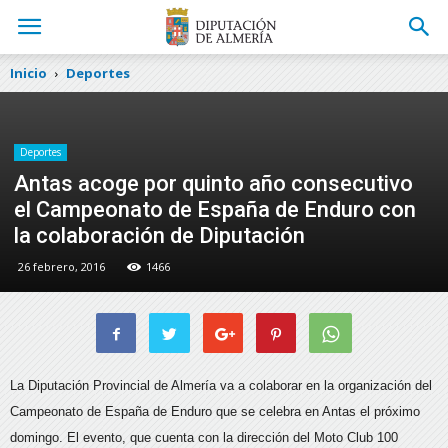
Inicio
Deportes
Deportes
Antas acoge por quinto año consecutivo
el Campeonato de España de Enduro con
la colaboración de Diputación
26 febrero, 2016
1466
La Diputación Provincial de Almería va a colaborar en la organización del
Campeonato de España de Enduro que se celebra en Antas el próximo
domingo. El evento, que cuenta con la dirección del Moto Club 100