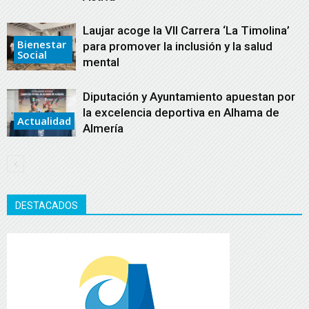
Laujar acoge la VII Carrera ‘La Timolina’
Bienestar
para promover la inclusión y la salud
Social
mental
Diputación y Ayuntamiento apuestan por
la excelencia deportiva en Alhama de
Actualidad
Almería
DESTACADOS