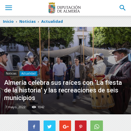
Inicio
Noticias
Actualidad
Noticias
Actualidad
Almería celebra sus raíces con ‘La fiesta
de la historia’ y las recreaciones de seis
municipios
7 mayo, 2022
1042