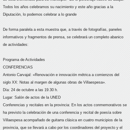
Todos los años celebramos su nacimiento y este año gracias a la
Diputación, lo podemos celebrar a lo grande
De forma paralela a esta muestra que, a través de fotografías, paneles
informativos y fragmentos de prensa, se celebrará un completo abanico
de actividades:
Programa de Actividades
CONFERENCIAS
Antonio Carvajal: «Renovación e innovación métrica a comienzos del
siglo XX: Notas al margen de algunas obras de Villaespesa».
Día: 24 de octubre a las 19.30 h.
Lugar: Salón de actos de la UNED
Conferencias y recitales en la provincia: En los actos conmemorativos se
ha previsto la celebración de una conferencia y recital de poesía sobre
Villaespesa acompañado de guitarra clásica en cuatro municipios de la
provincia, que se llevará a cabo por los coordinadores del proyecto y el