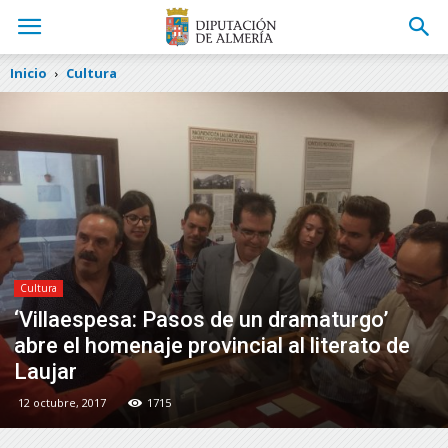
Inicio
Cultura
Cultura
‘Villaespesa: Pasos de un dramaturgo’
abre el homenaje provincial al literato de
Laujar
12 octubre, 2017
1715