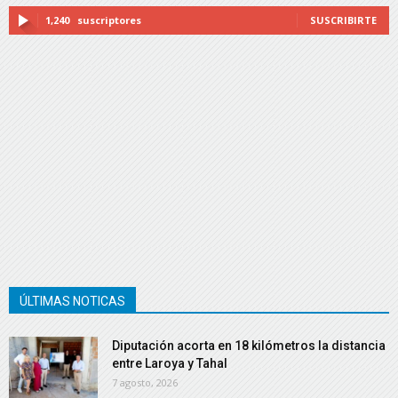
1,240
suscriptores
SUSCRIBIRTE
ÚLTIMAS NOTICAS
Diputación acorta en 18 kilómetros la distancia
entre Laroya y Tahal
7 agosto, 2026