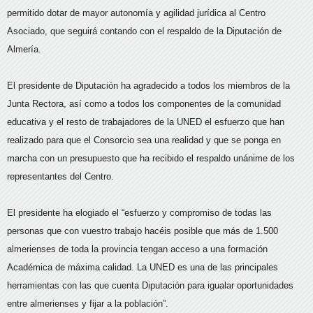
permitido dotar de mayor autonomía y agilidad jurídica al Centro
Asociado, que seguirá contando con el respaldo de la Diputación de
Almería.
El presidente de Diputación ha agradecido a todos los miembros de la
Junta Rectora, así como a todos los componentes de la comunidad
educativa y el resto de trabajadores de la UNED el esfuerzo que han
realizado para que el Consorcio sea una realidad y que se ponga en
marcha con un presupuesto que ha recibido el respaldo unánime de los
representantes del Centro.
El presidente ha elogiado el “esfuerzo y compromiso de todas las
personas que con vuestro trabajo hacéis posible que más de 1.500
almerienses de toda la provincia tengan acceso a una formación
Académica de máxima calidad. La UNED es una de las principales
herramientas con las que cuenta Diputación para igualar oportunidades
entre almerienses y fijar a la población”.