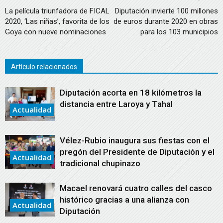
La película triunfadora de FICAL
Diputación invierte 100 millones
2020, ‘Las niñas’, favorita de los
de euros durante 2020 en obras
Goya con nueve nominaciones
para los 103 municipios
Artículo relacionados
Diputación acorta en 18 kilómetros la
distancia entre Laroya y Tahal
Actualidad
Vélez-Rubio inaugura sus fiestas con el
pregón del Presidente de Diputación y el
Actualidad
tradicional chupinazo
Macael renovará cuatro calles del casco
histórico gracias a una alianza con
Actualidad
Diputación