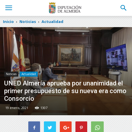
Inicio
Noticias
Actualidad
Noticias
Actualidad
UNED Almería aprueba por unanimidad el
primer presupuesto de su nueva era como
Consorcio
19 enero, 2021
1307