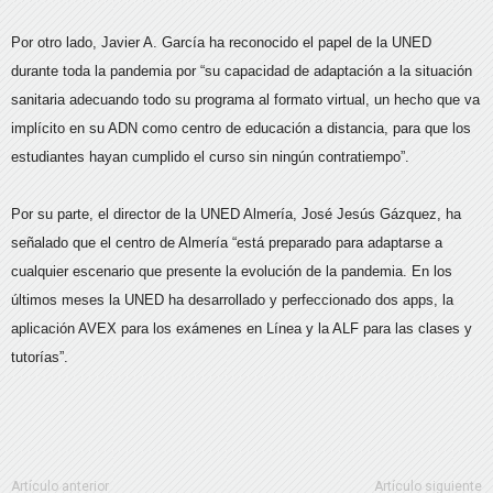
Por otro lado, Javier A. García ha reconocido el papel de la UNED
durante toda la pandemia por “su capacidad de adaptación a la situación
sanitaria adecuando todo su programa al formato virtual, un hecho que va
implícito en su ADN como centro de educación a distancia, para que los
estudiantes hayan cumplido el curso sin ningún contratiempo”.
Por su parte, el director de la UNED Almería, José Jesús Gázquez, ha
señalado que el centro de Almería “está preparado para adaptarse a
cualquier escenario que presente la evolución de la pandemia. En los
últimos meses la UNED ha desarrollado y perfeccionado dos apps, la
aplicación AVEX para los exámenes en Línea y la ALF para las clases y
tutorías”.
Artículo anterior
Artículo siguiente