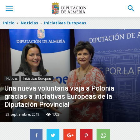
Inicio
Noticias
Iniciativas Europeas
Noticias
Iniciativas Europeas
Una nueva voluntaria viaja a Polonia
gracias a Iniciativas Europeas de la
Diputación Provincial
29 septiembre, 2019
1328