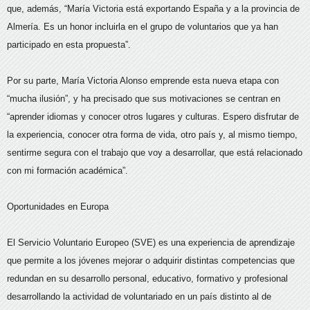
que, además, “María Victoria está exportando España y a la provincia de
Almería. Es un honor incluirla en el grupo de voluntarios que ya han
participado en esta propuesta”.
Por su parte, María Victoria Alonso emprende esta nueva etapa con
“mucha ilusión”, y ha precisado que sus motivaciones se centran en
“aprender idiomas y conocer otros lugares y culturas. Espero disfrutar de
la experiencia, conocer otra forma de vida, otro país y, al mismo tiempo,
sentirme segura con el trabajo que voy a desarrollar, que está relacionado
con mi formación académica”.
Oportunidades en Europa
El Servicio Voluntario Europeo (SVE) es una experiencia de aprendizaje
que permite a los jóvenes mejorar o adquirir distintas competencias que
redundan en su desarrollo personal, educativo, formativo y profesional
desarrollando la actividad de voluntariado en un país distinto al de