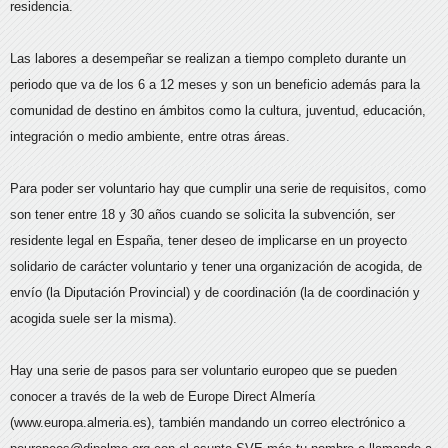
residencia.
Las labores a desempeñar se realizan a tiempo completo durante un
periodo que va de los 6 a 12 meses y son un beneficio además para la
comunidad de destino en ámbitos como la cultura, juventud, educación,
integración o medio ambiente, entre otras áreas.
Para poder ser voluntario hay que cumplir una serie de requisitos, como
son tener entre 18 y 30 años cuando se solicita la subvención, ser
residente legal en España, tener deseo de implicarse en un proyecto
solidario de carácter voluntario y tener una organización de acogida, de
envío (la Diputación Provincial) y de coordinación (la de coordinación y
acogida suele ser la misma).
Hay una serie de pasos para ser voluntario europeo que se pueden
conocer a través de la web de Europe Direct Almería
(www.europa.almeria.es), también mandando un correo electrónico a