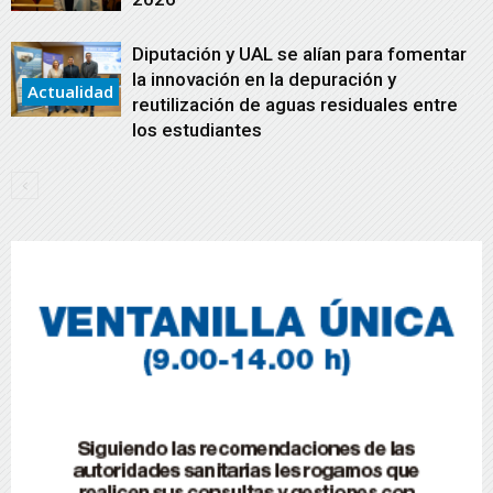
Diputación y UAL se alían para fomentar
la innovación en la depuración y
Actualidad
reutilización de aguas residuales entre
los estudiantes