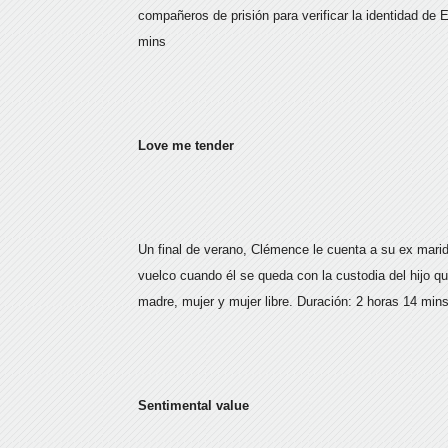
compañeros de prisión para verificar la identidad de
mins
Love me tender
Un final de verano, Clémence le cuenta a su ex mar
vuelco cuando él se queda con la custodia del hijo 
madre, mujer y mujer libre. Duración: 2 horas 14 min
Sentimental value