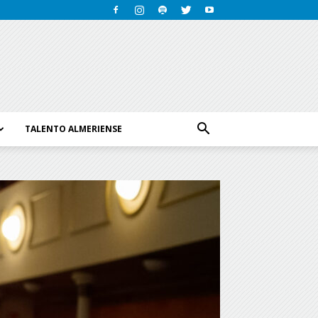
TALENTO ALMERIENSE