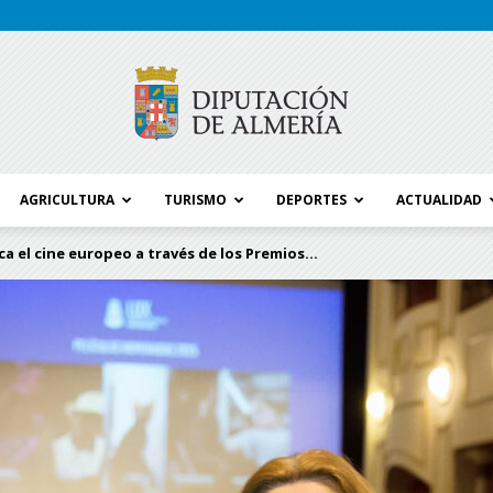
AGRICULTURA
TURISMO
DEPORTES
ACTUALIDAD
Blog
a el cine europeo a través de los Premios...
Diputación