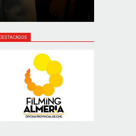
DESTACADOS