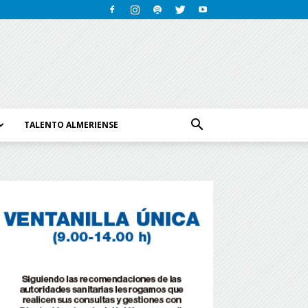
TALENTO ALMERIENSE