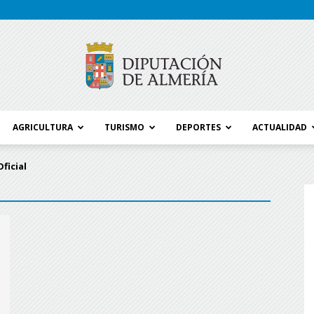
AGRICULTURA
TURISMO
DEPORTES
ACTUALIDAD
Blog
ficial
Diputación