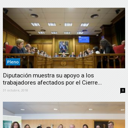
Pleno
Diputación muestra su apoyo a los
trabajadores afectados por el Cierre...
31 octubre, 2018
0