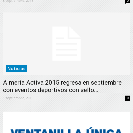
8 septiembre, 2015
0
Noticias
Almería Activa 2015 regresa en septiembre
con eventos deportivos con sello...
1 septiembre, 2015
0