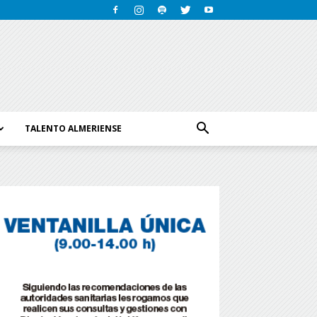
TALENTO ALMERIENSE