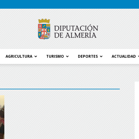
AGRICULTURA
TURISMO
DEPORTES
ACTUALIDAD
Blog
Diputación