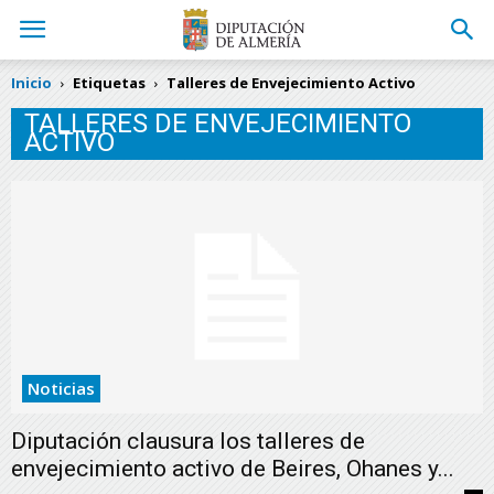
Inicio
Etiquetas
Talleres de Envejecimiento Activo
TALLERES DE ENVEJECIMIENTO
ACTIVO
Noticias
Diputación clausura los talleres de
envejecimiento activo de Beires, Ohanes y...