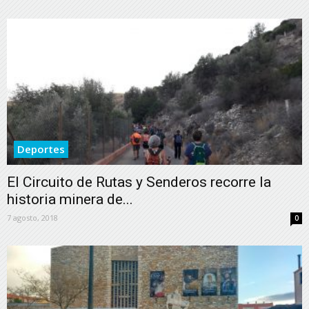
Deportes
El Circuito de Rutas y Senderos recorre la
historia minera de...
7 agosto, 2018
0