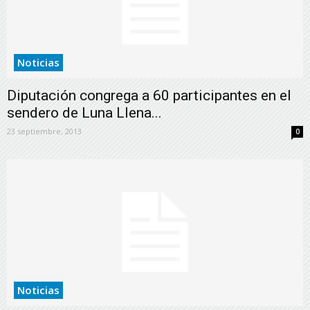
Noticias
Diputación congrega a 60 participantes en el
sendero de Luna Llena...
23 septiembre, 2013
0
Noticias