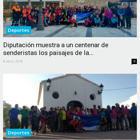
Deportes
Diputación muestra a un centenar de
senderistas los paisajes de la...
8 abril, 2018
0
Deportes