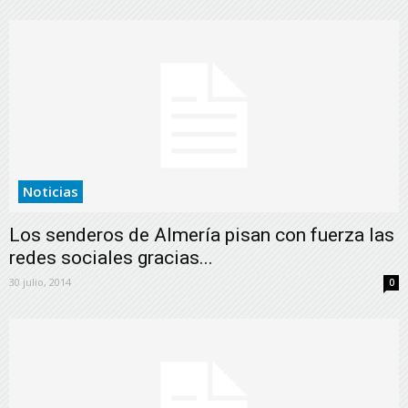
Noticias
Los senderos de Almería pisan con fuerza las
redes sociales gracias...
30 julio, 2014
0