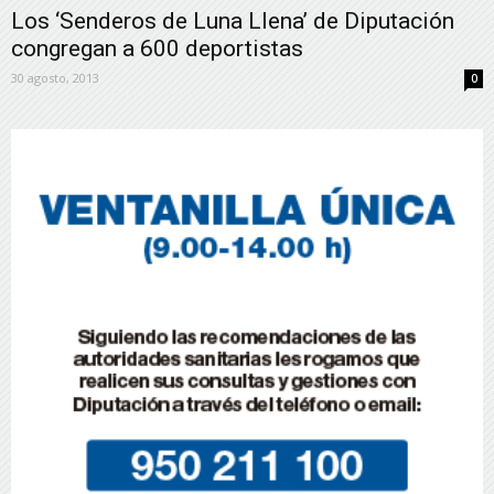
Los ‘Senderos de Luna Llena’ de Diputación
congregan a 600 deportistas
30 agosto, 2013
0