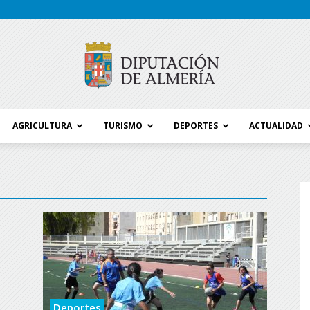
AGRICULTURA
TURISMO
DEPORTES
ACTUALIDAD
Blog
Diputación
Deportes