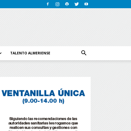
TALENTO ALMERIENSE