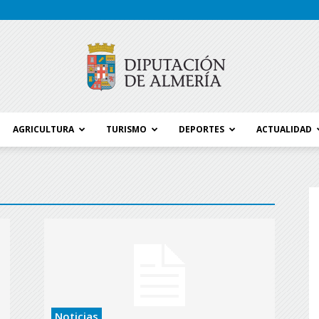
AGRICULTURA
TURISMO
DEPORTES
ACTUALIDAD
Blog
Diputación
Noticias