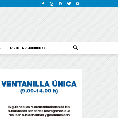
TALENTO ALMERIENSE