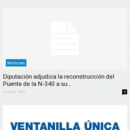
Noticias
Diputación adjudica la reconstrucción del
Puente de la N-340 a su...
13 mayo, 2014
0