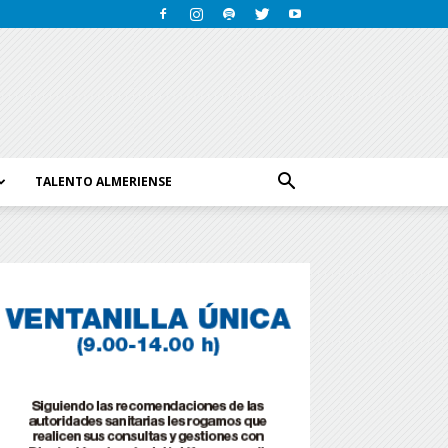
TALENTO ALMERIENSE