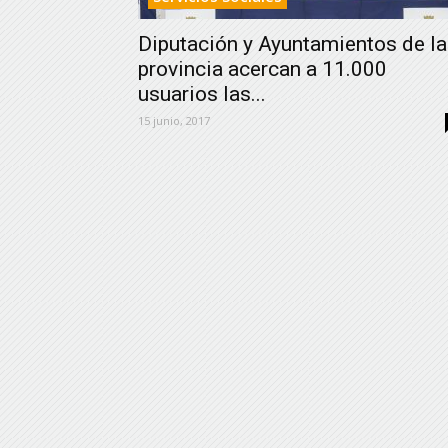
Diputación y Ayuntamientos de la
provincia acercan a 11.000
usuarios las...
15 junio, 2017