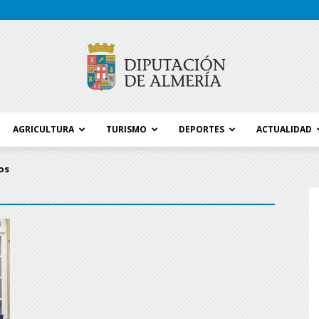
AGRICULTURA
TURISMO
DEPORTES
ACTUALIDAD
Blog
os
Diputación