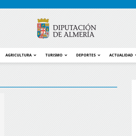
AGRICULTURA
TURISMO
DEPORTES
ACTUALIDAD
Blog
Diputación