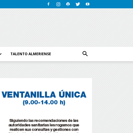
TALENTO ALMERIENSE