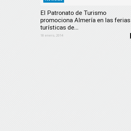
El Patronato de Turismo
promociona Almería en las ferias
turísticas de...
18 enero, 2014