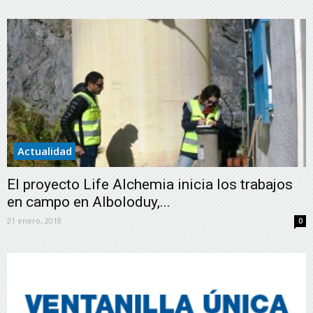
Actualidad
El proyecto Life Alchemia inicia los trabajos
en campo en Alboloduy,...
21 enero, 2018
0