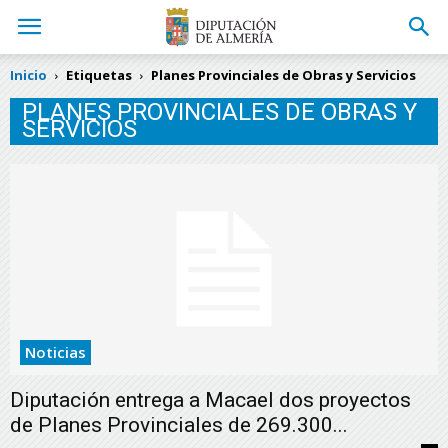
Inicio
Etiquetas
Planes Provinciales de Obras y Servicios
PLANES PROVINCIALES DE OBRAS Y
SERVICIOS
Noticias
Diputación entrega a Macael dos proyectos
de Planes Provinciales de 269.300...