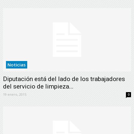
Noticias
Diputación está del lado de los trabajadores
del servicio de limpieza...
19 enero, 2015
0