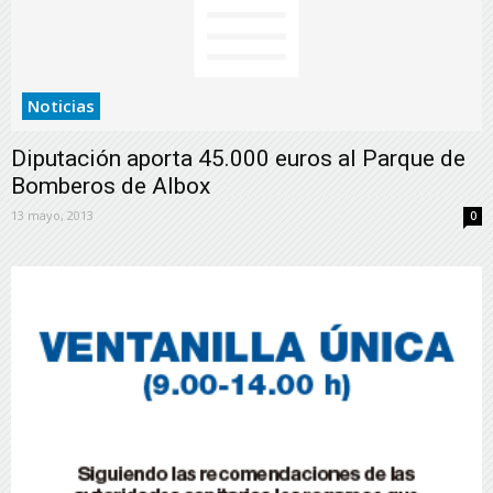
Noticias
Diputación aporta 45.000 euros al Parque de
Bomberos de Albox
13 mayo, 2013
0