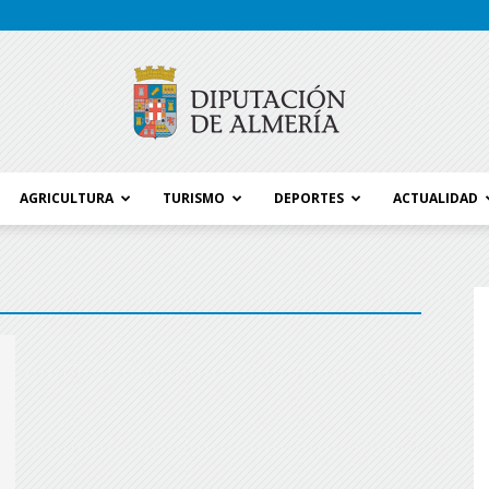
AGRICULTURA
TURISMO
DEPORTES
ACTUALIDAD
Blog
Diputación