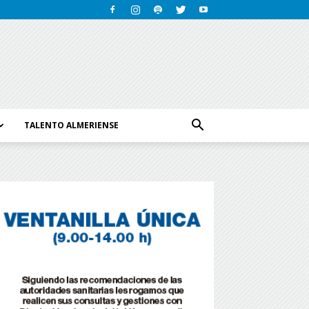
TALENTO ALMERIENSE