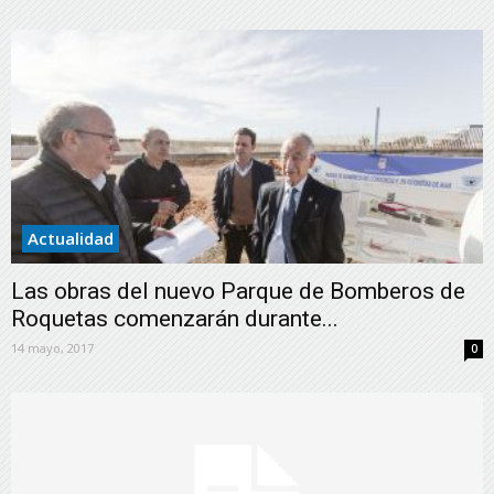
Actualidad
Las obras del nuevo Parque de Bomberos de
Roquetas comenzarán durante...
14 mayo, 2017
0