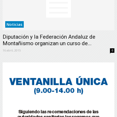
Noticias
Diputación y la Federación Andaluz de
Montañismo organizan un curso de...
16 abril, 2015
0