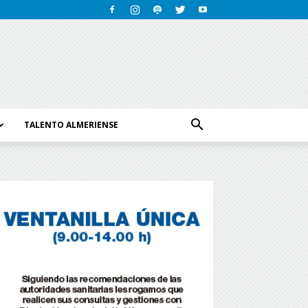
TALENTO ALMERIENSE