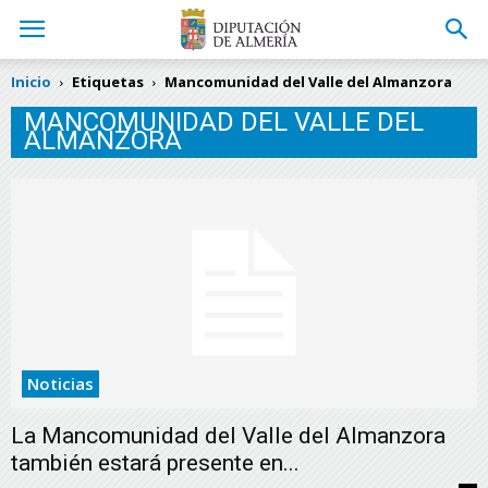
Inicio
Etiquetas
Mancomunidad del Valle del Almanzora
MANCOMUNIDAD DEL VALLE DEL
ALMANZORA
Noticias
La Mancomunidad del Valle del Almanzora
también estará presente en...