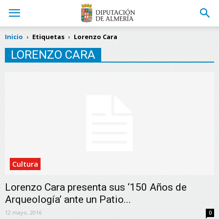
Inicio
Etiquetas
Lorenzo Cara
LORENZO CARA
Cultura
Lorenzo Cara presenta sus ‘150 Años de
Arqueología’ ante un Patio...
12 mayo, 2016
0