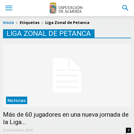
Inicio
Etiquetas
Liga Zonal de Petanca
LIGA ZONAL DE PETANCA
Noticias
Más de 60 jugadores en una nueva jornada de
la Liga...
5 noviembre, 2014
0