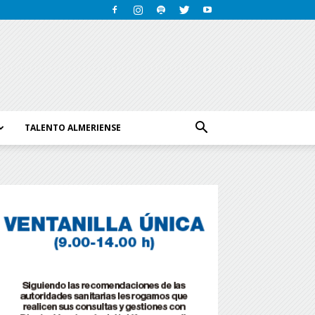
TALENTO ALMERIENSE