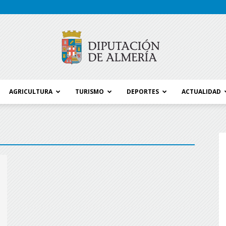
AGRICULTURA
TURISMO
DEPORTES
ACTUALIDAD
Blog
Diputación