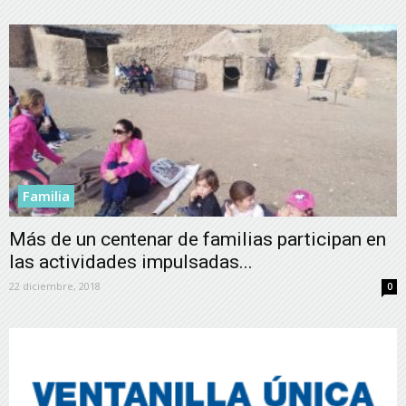
Familia
Más de un centenar de familias participan en
las actividades impulsadas...
22 diciembre, 2018
0