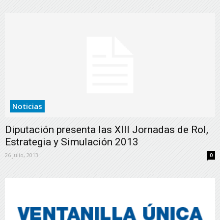
Noticias
Diputación presenta las XIII Jornadas de Rol,
Estrategia y Simulación 2013
26 julio, 2013
0