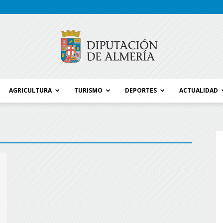
AGRICULTURA
TURISMO
DEPORTES
ACTUALIDAD
Blog
Diputación