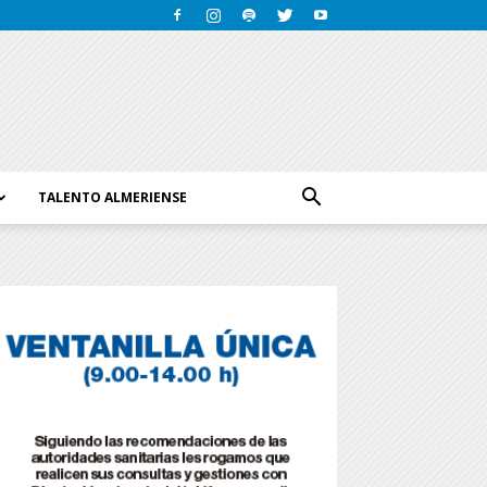
TALENTO ALMERIENSE