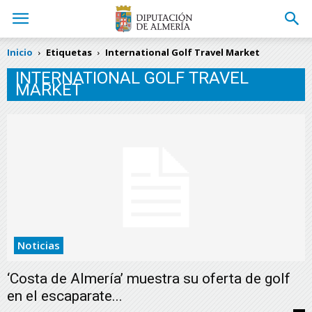
Inicio
Etiquetas
International Golf Travel Market
INTERNATIONAL GOLF TRAVEL
MARKET
Noticias
‘Costa de Almería’ muestra su oferta de golf
en el escaparate...