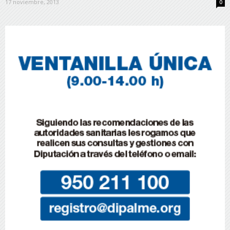
17 noviembre, 2013
0