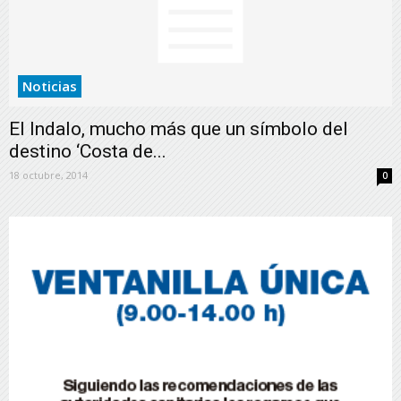
Noticias
El Indalo, mucho más que un símbolo del
destino ‘Costa de...
18 octubre, 2014
0