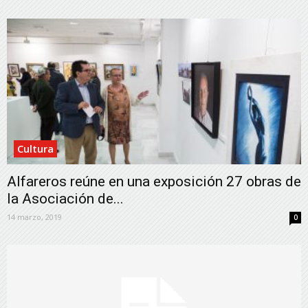
Cultura
Alfareros reúne en una exposición 27 obras de
la Asociación de...
14 marzo, 2019
0