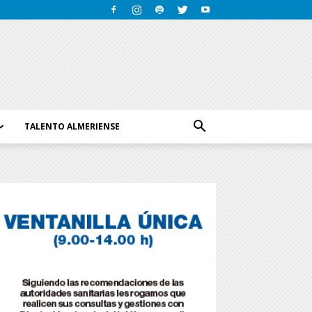
TALENTO ALMERIENSE