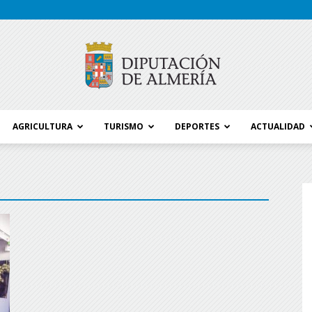
AGRICULTURA
TURISMO
DEPORTES
ACTUALIDAD
Blog
Diputación