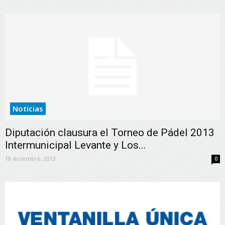
Noticias
Diputación clausura el Torneo de Pádel 2013
Intermunicipal Levante y Los...
19 diciembre, 2013
0