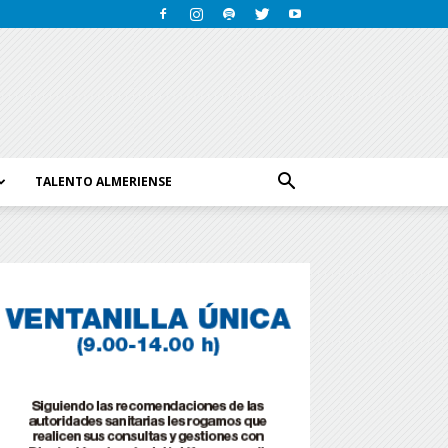
TALENTO ALMERIENSE