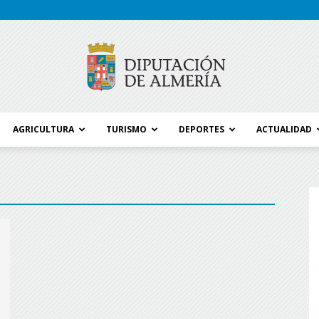
AGRICULTURA
TURISMO
DEPORTES
ACTUALIDAD
Blog
Diputación