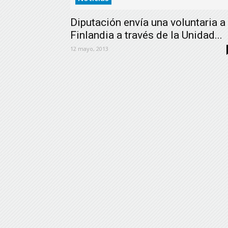
Diputación envía una voluntaria a
Finlandia a través de la Unidad...
12 mayo, 2013