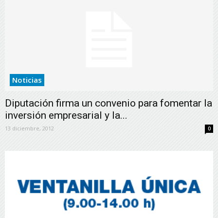
Noticias
Diputación firma un convenio para fomentar la
inversión empresarial y la...
13 diciembre, 2012
0