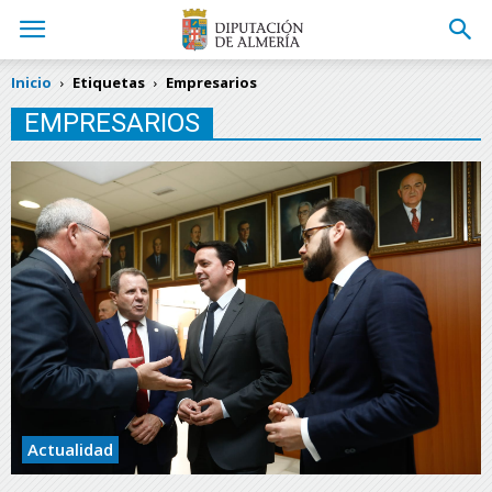
Inicio
Etiquetas
Empresarios
EMPRESARIOS
Actualidad