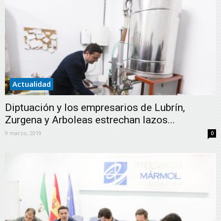
Actualidad
Diptuación y los empresarios de Lubrín,
Zurgena y Arboleas estrechan lazos...
9 marzo, 2019
0