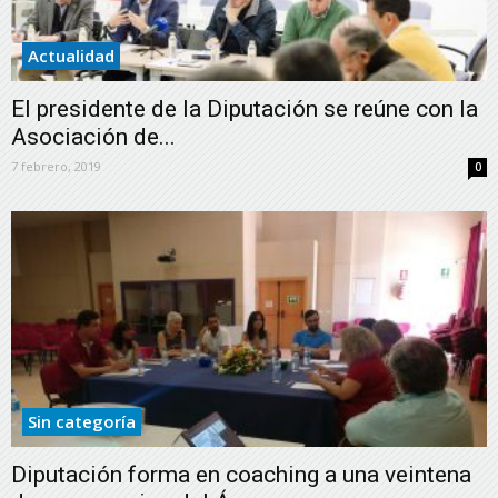
Actualidad
El presidente de la Diputación se reúne con la
Asociación de...
7 febrero, 2019
0
Sin categoría
Diputación forma en coaching a una veintena